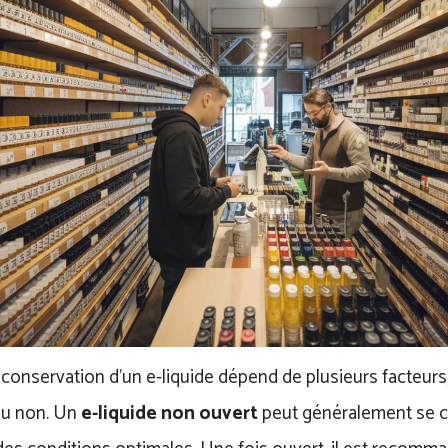
conservation d’un e-liquide dépend de plusieurs facteurs
ou non. Un
e-liquide non ouvert
peut généralement se 