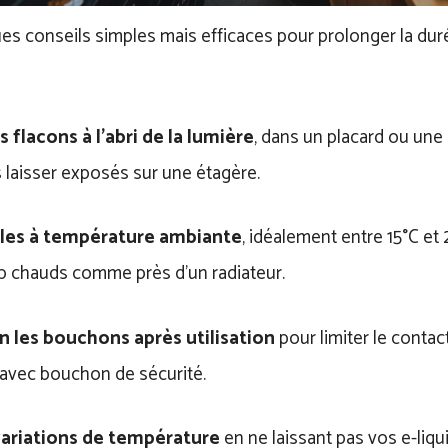
es conseils simples mais efficaces pour prolonger la dur
 flacons à l’abri de la lumière
, dans un placard ou une
s laisser exposés sur une étagère.
les à température ambiante
, idéalement entre 15°C et 
op chauds comme près d’un radiateur.
n les bouchons après utilisation
pour limiter le contact
 avec bouchon de sécurité.
 variations de température
en ne laissant pas vos e-liq