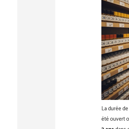
La durée de 
été ouvert 