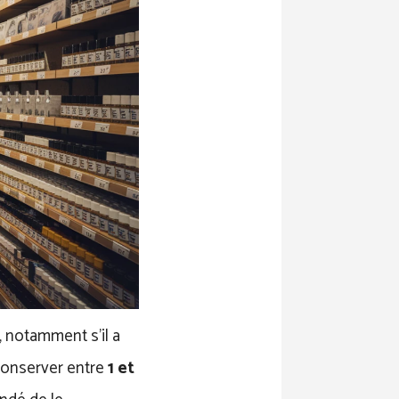
, notamment s’il a
conserver entre
1 et